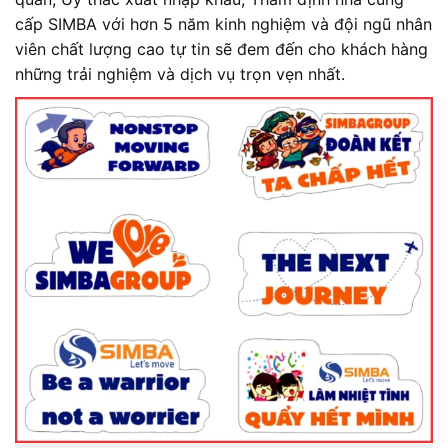
cấp SIMBA với hơn 5 năm kinh nghiệm và đội ngũ nhân
viên chất lượng cao tự tin sẽ đem đến cho khách hàng
những trải nghiệm và dịch vụ trọn vẹn nhất.