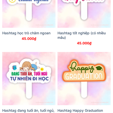
Hashtag học trò chăm ngoan
Hashtag tốt nghiệp (có nhiều
mẫu)
45.000
₫
45.000
₫
Hashtag đang tuổi ăn, tuổi ngủ,
Hashtag Happy Graduation