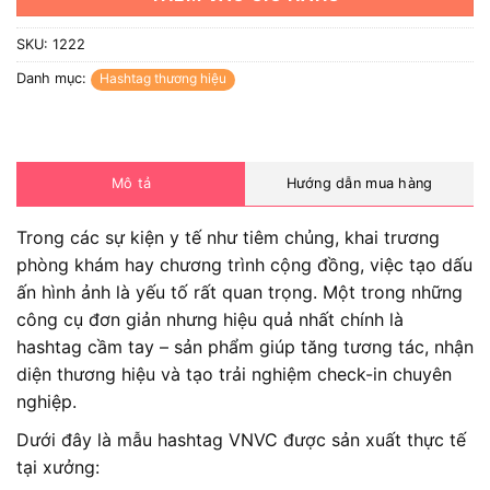
SKU:
1222
Danh mục:
Hashtag thương hiệu
Mô tả
Hướng dẫn mua hàng
Trong các sự kiện y tế như tiêm chủng, khai trương
phòng khám hay chương trình cộng đồng, việc tạo dấu
ấn hình ảnh là yếu tố rất quan trọng. Một trong những
công cụ đơn giản nhưng hiệu quả nhất chính là
hashtag cầm tay – sản phẩm giúp tăng tương tác, nhận
diện thương hiệu và tạo trải nghiệm check-in chuyên
nghiệp.
Dưới đây là mẫu hashtag VNVC được sản xuất thực tế
tại xưởng: