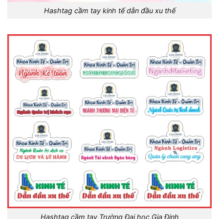
Hashtag cầm tay kinh tế dẫn đầu xu thế
Hashtag cầm tay Trường Đại học Gia Định