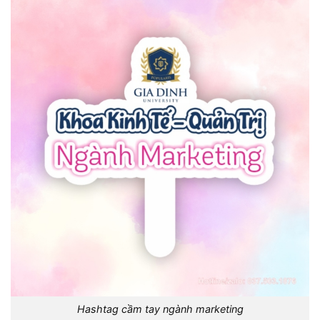
Hashtag cầm tay ngành marketing