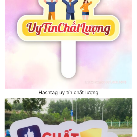
Hashtag uy tín chất lượng