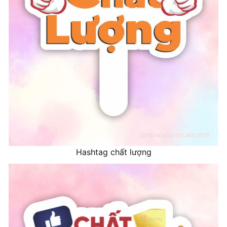
Hashtag chất lượng