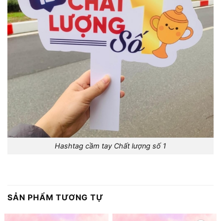
Hashtag cầm tay Chất lượng số 1
SẢN PHẨM TƯƠNG TỰ