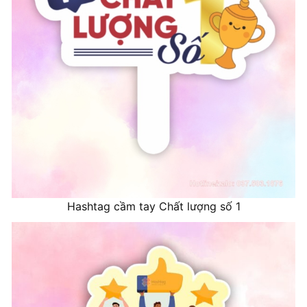
Hashtag cầm tay Chất lượng số 1