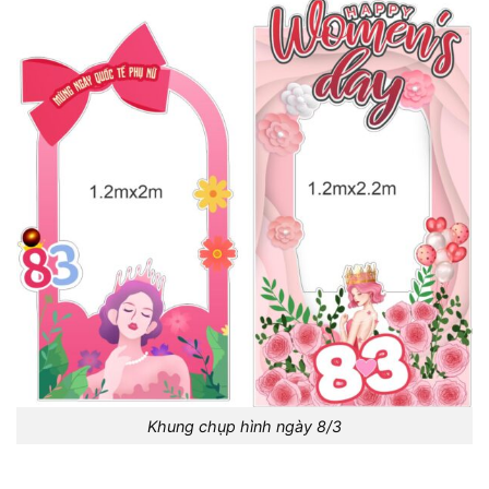
Khung chụp hình ngày 8/3