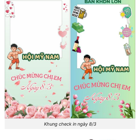
Khung check in ngày 8/3