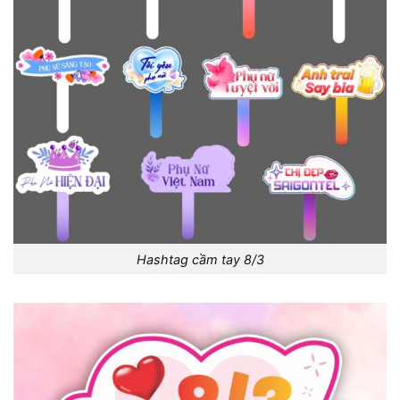
Hashtag cầm tay 8/3