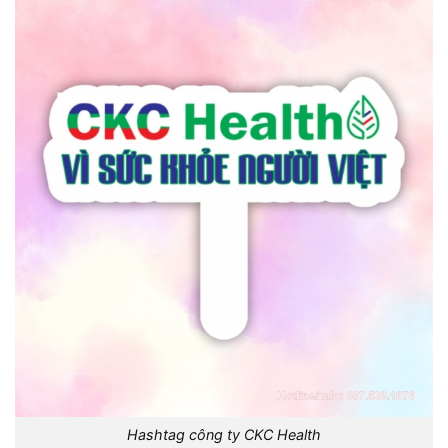
Hashtag công ty CKC Health