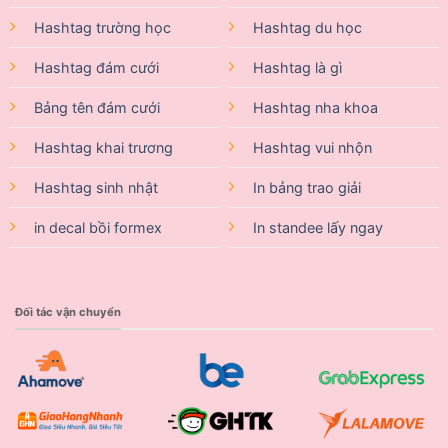
Hashtag trường học
Hashtag du học
Hashtag đám cưới
Hashtag là gì
Bảng tên đám cưới
Hashtag nha khoa
Hashtag khai trương
Hashtag vui nhộn
Hashtag sinh nhật
In bảng trao giải
in decal bồi formex
In standee lấy ngay
Đối tác vận chuyển