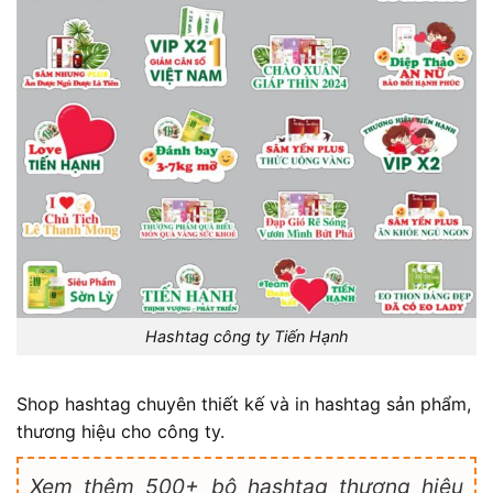
Hashtag công ty Tiến Hạnh
Shop hashtag chuyên thiết kế và in hashtag sản phẩm,
thương hiệu cho công ty.
Xem thêm 500+ bộ hashtag thương hiệu