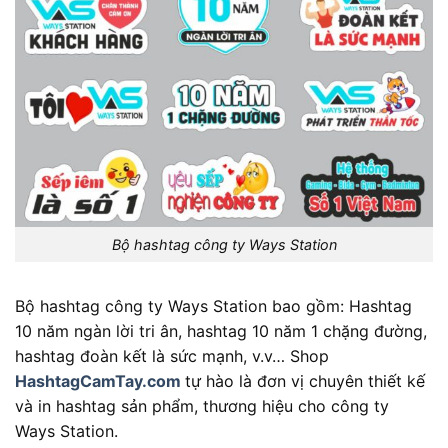
Bộ hashtag công ty Ways Station
Bộ hashtag công ty Ways Station bao gồm: Hashtag
10 năm ngàn lời tri ân, hashtag 10 năm 1 chặng đường,
hashtag đoàn kết là sức mạnh, v.v… Shop
HashtagCamTay.com
tự hào là đơn vị chuyên thiết kế
và in hashtag sản phẩm, thương hiệu cho công ty
Ways Station.