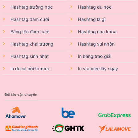
Hashtag trường học
Hashtag du học
Hashtag đám cưới
Hashtag là gì
Bảng tên đám cưới
Hashtag nha khoa
Hashtag khai trương
Hashtag vui nhộn
Hashtag sinh nhật
In bảng trao giải
in decal bồi formex
In standee lấy ngay
Đối tác vận chuyển