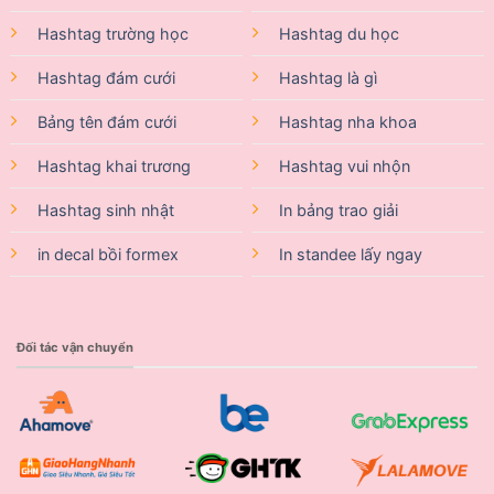
Hashtag trường học
Hashtag du học
Hashtag đám cưới
Hashtag là gì
Bảng tên đám cưới
Hashtag nha khoa
Hashtag khai trương
Hashtag vui nhộn
Hashtag sinh nhật
In bảng trao giải
in decal bồi formex
In standee lấy ngay
Đối tác vận chuyển