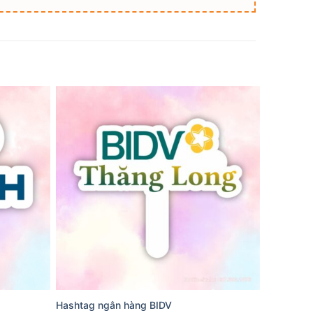
Hashtag ngân hàng BIDV