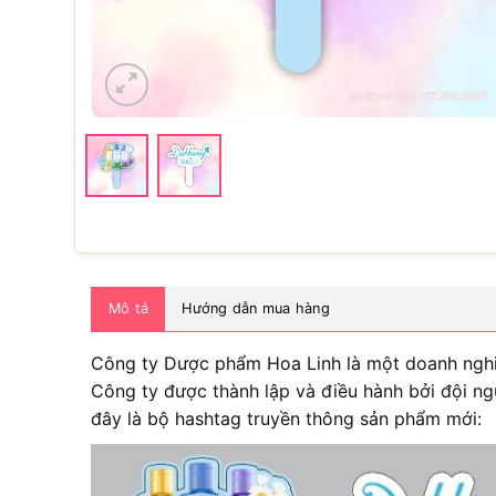
Mô tả
Hướng dẫn mua hàng
Công ty Dược phẩm Hoa Linh là một doanh nghiệ
Công ty được thành lập và điều hành bởi đội ng
đây là bộ hashtag truyền thông sản phẩm mới: