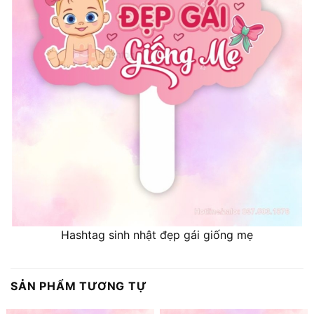
Hashtag sinh nhật đẹp gái giống mẹ
SẢN PHẨM TƯƠNG TỰ