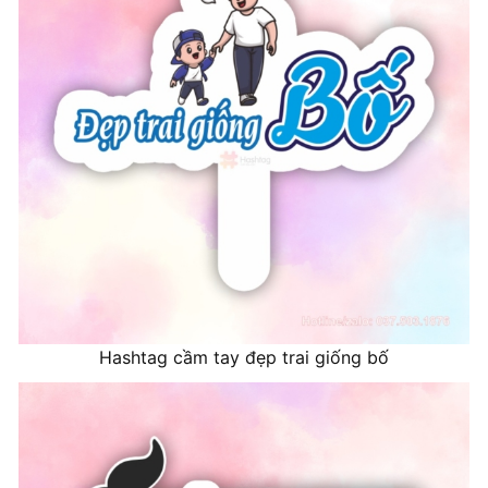
Hashtag cầm tay đẹp trai giống bố