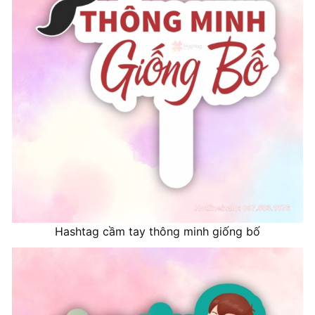
Hashtag cầm tay thông minh giống bố