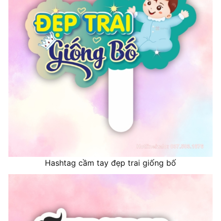
Hashtag cầm tay đẹp trai giống bố