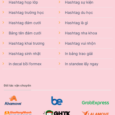
Hashtag họp lớp
Hashtag sự kiện
Hashtag trường học
Hashtag du học
Hashtag đám cưới
Hashtag là gì
Bảng tên đám cưới
Hashtag nha khoa
Hashtag khai trương
Hashtag vui nhộn
Hashtag sinh nhật
In bảng trao giải
in decal bồi formex
In standee lấy ngay
Đối tác vận chuyển