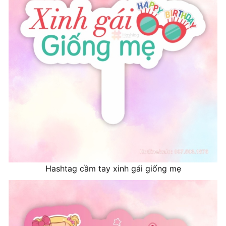
Hashtag cầm tay xinh gái giống mẹ