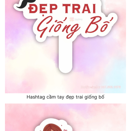
Hashtag cầm tay đẹp trai giống bố