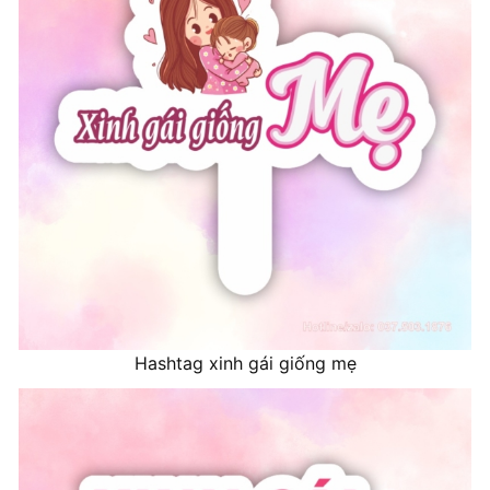
Hashtag xinh gái giống mẹ