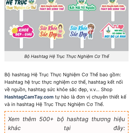
Bộ Hashtag Hệ Trục Thực Nghiệm Cơ Thể
Bộ hashtag Hệ Trục Thực Nghiệm Cơ Thể bao gồm:
Hashtag hệ trục thực nghiệm cơ thể, hashtag kết nối
về nguồn, hashtag sức khỏe sắc đẹp, v.v… Shop
HashtagCamTay.com
tự hào là đơn vị chuyên thiết kế
và in hashtag Hệ Trục Thực Nghiệm Cơ Thể.
Xem thêm 500+ bộ hashtag thương hiệu
khác tại đây: