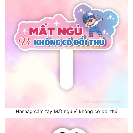
Hashag cầm tay Mất ngủ vì không có đối thủ