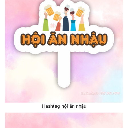
Hashtag hội ăn nhậu