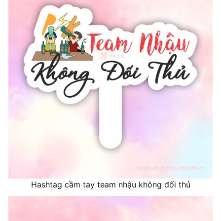
Hashtag cầm tay team nhậu không đối thủ