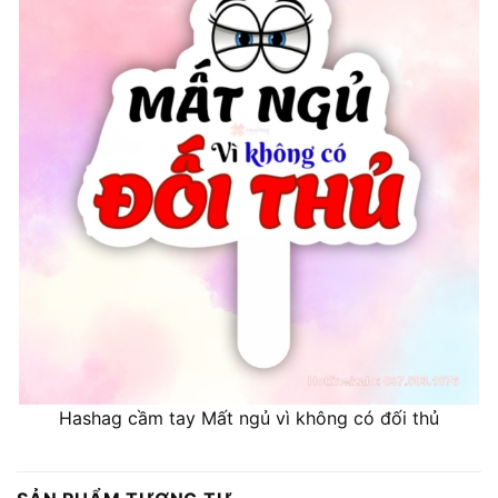
Hashag cầm tay Mất ngủ vì không có đối thủ