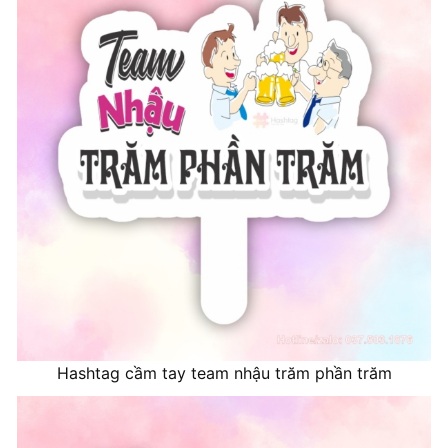
Hashtag cầm tay team nhậu trăm phần trăm