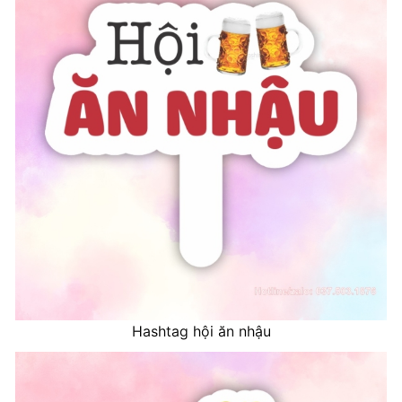
Hashtag hội ăn nhậu