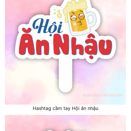
Hashtag cầm tay Hội ăn nhậu