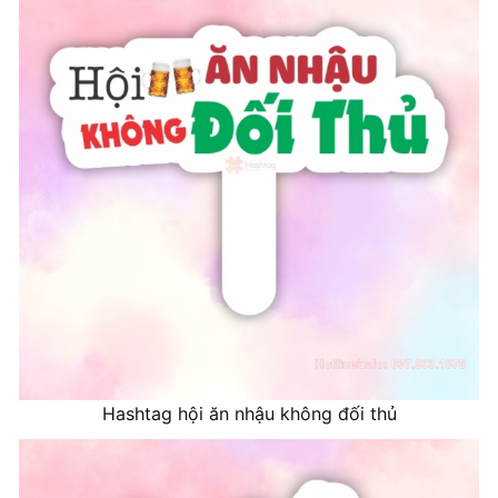
Hashtag hội ăn nhậu không đối thủ