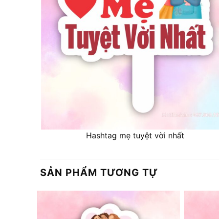
Hashtag mẹ tuyệt vời nhất
SẢN PHẨM TƯƠNG TỰ