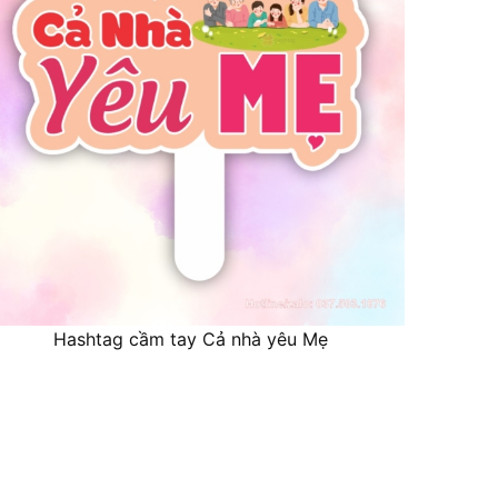
Hashtag cầm tay Cả nhà yêu Mẹ