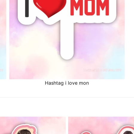
Hashtag i love mon