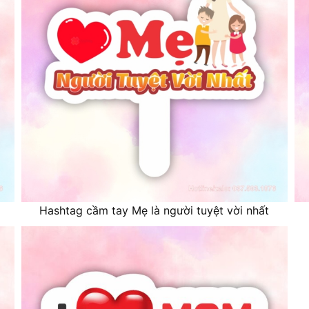
Hashtag cầm tay Mẹ là người tuyệt vời nhất