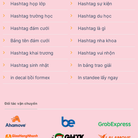
Hashtag họp lớp
Hashtag sự kiện
Hashtag trường học
Hashtag du học
Hashtag đám cưới
Hashtag là gì
Bảng tên đám cưới
Hashtag nha khoa
Hashtag khai trương
Hashtag vui nhộn
Hashtag sinh nhật
In bảng trao giải
in decal bồi formex
In standee lấy ngay
Đối tác vận chuyển