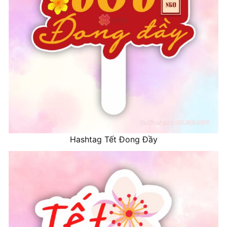
Hashtag Tết Đong Đầy