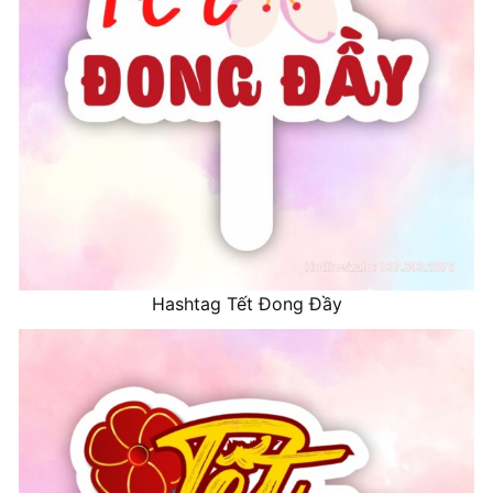
Hashtag Tết Đong Đầy