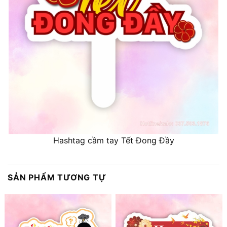
Hashtag cầm tay Tết Đong Đầy
SẢN PHẨM TƯƠNG TỰ