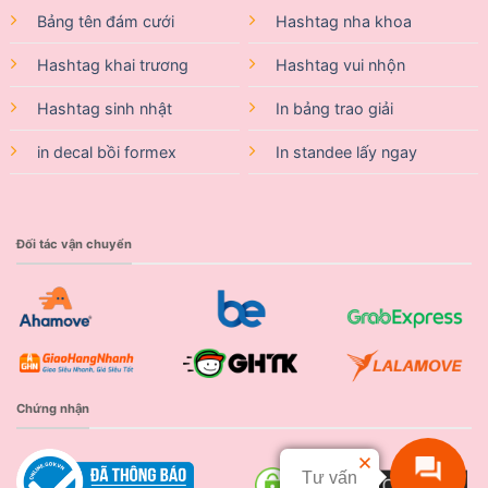
Bảng tên đám cưới
Hashtag nha khoa
Hashtag khai trương
Hashtag vui nhộn
Hashtag sinh nhật
In bảng trao giải
in decal bồi formex
In standee lấy ngay
Đối tác vận chuyển
Chứng nhận
Tư vấn