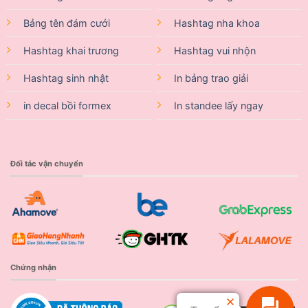
Bảng tên đám cưới
Hashtag nha khoa
Hashtag khai trương
Hashtag vui nhộn
Hashtag sinh nhật
In bảng trao giải
in decal bồi formex
In standee lấy ngay
Đối tác vận chuyển
Chứng nhận