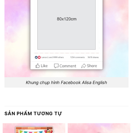
Khung chụp hình Facebook Alisa English
SẢN PHẨM TƯƠNG TỰ