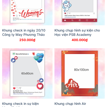
Khung check in ngày 20/10
Khung chụp hình sự kiện cho
Công ty May Phương Thảo
Học viện PSB Academy
250.000
₫
400.000
₫
Khung check in sự kiện
Khung chụp hình Air