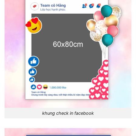
khung check in facebook