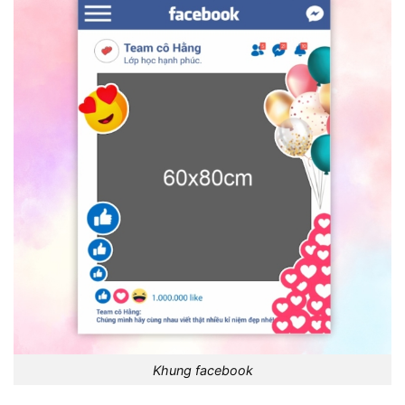
Khung facebook