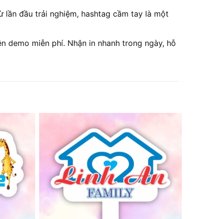
 lần đầu trải nghiệm, hashtag cầm tay là một
n demo miễn phí. Nhận in nhanh trong ngày, hỗ