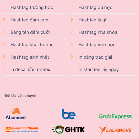
Hashtag trường học
Hashtag du học
Hashtag đám cưới
Hashtag là gì
Bảng tên đám cưới
Hashtag nha khoa
Hashtag khai trương
Hashtag vui nhộn
Hashtag sinh nhật
In bảng trao giải
in decal bồi formex
In standee lấy ngay
Đối tác vận chuyển