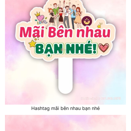
Hashtag mãi bên nhau bạn nhé