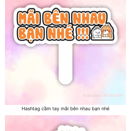
Hashtag cầm tay mãi bên nhau bạn nhé