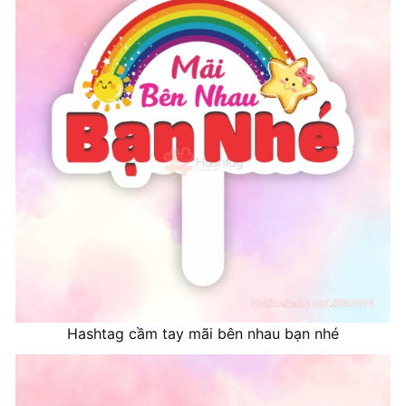
Hashtag cầm tay mãi bên nhau bạn nhé