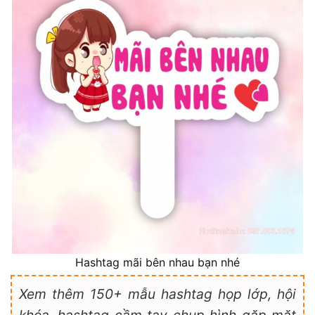
Hashtag mãi bên nhau bạn nhé
Xem thêm 150+ mẫu hashtag họp lớp, hội