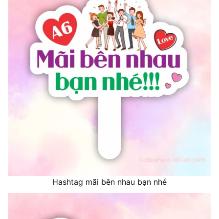
Hashtag mãi bên nhau bạn nhé