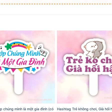
p chúng mình là một gia đình (có
Hashtag Trẻ không chơi, Già hối 