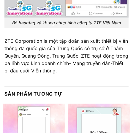
Bộ hashtag và khung chụp hình công ty ZTE Việt Nam
ZTE Corporation là một tập đoàn sản xuất thiết bị viễn
thông đa quốc gia của Trung Quốc có trụ sở ở Thâm
Quyến, Quảng Đông, Trung Quốc. ZTE hoạt động trong
ba lĩnh vực kinh doanh chính- Mạng truyền dẫn-Thiết
bị đầu cuối-Viễn thông.
SẢN PHẨM TƯƠNG TỰ