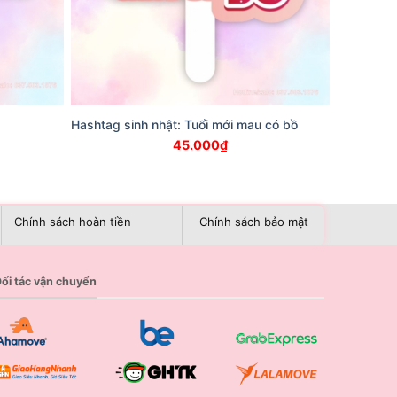
Hashtag sinh nhật: Tuổi mới mau có bồ
45.000
₫
Chính sách hoàn tiền
Chính sách bảo mật
ối tác vận chuyển