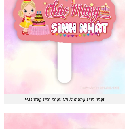
Hashtag sinh nhật: Chúc mừng sinh nhật