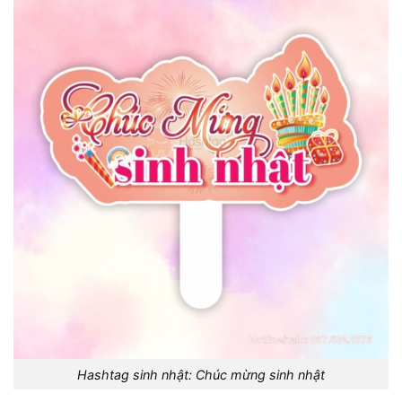
Hashtag sinh nhật: Chúc mừng sinh nhật