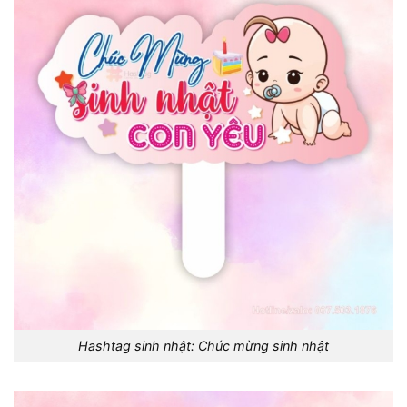
Hashtag sinh nhật: Chúc mừng sinh nhật