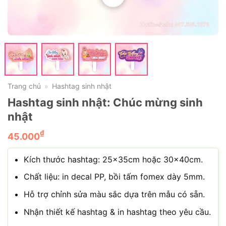
Trang chủ
Hashtag sinh nhật
»
Hashtag sinh nhật: Chúc mừng sinh
nhật
₫
45.000
Kích thước hashtag: 25x35cm hoặc 30x40cm.
Chất liệu: in decal PP, bồi tấm fomex dày 5mm.
Hỗ trợ chỉnh sửa màu sắc dựa trên mẫu có sẵn.
Nhận thiết kế hashtag & in hashtag theo yêu cầu.