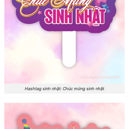
Hashtag sinh nhật: Chúc mừng sinh nhật