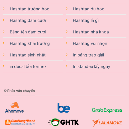
Hashtag trường học
Hashtag du học
Hashtag đám cưới
Hashtag là gì
Bảng tên đám cưới
Hashtag nha khoa
Hashtag khai trương
Hashtag vui nhộn
Hashtag sinh nhật
In bảng trao giải
in decal bồi formex
In standee lấy ngay
Đối tác vận chuyển