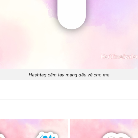
Hashtag cầm tay mang dâu về cho mẹ