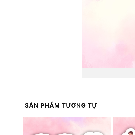
SẢN PHẨM TƯƠNG TỰ