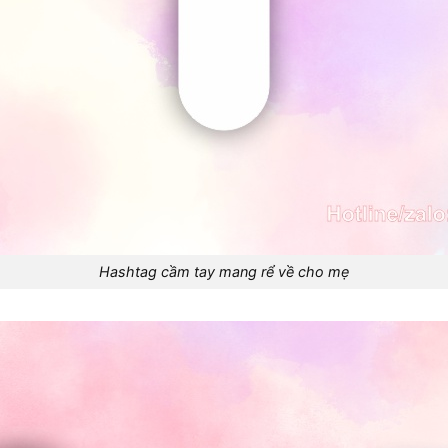
Hashtag cầm tay mang rể về cho mẹ