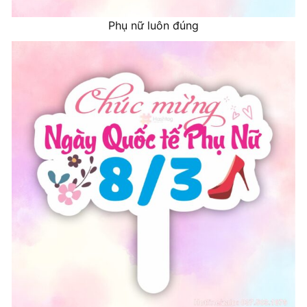
Phụ nữ luôn đúng