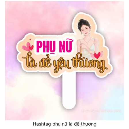
Hashtag phụ nữ là để thương