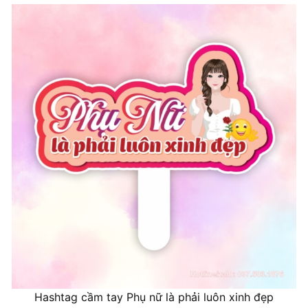
Hashtag cầm tay Phụ nữ là phải luôn xinh đẹp