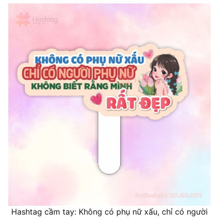
Hashtag cầm tay: Không có phụ nữ xấu, chỉ có người