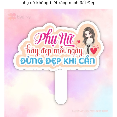
phụ nữ không biết rằng mình Rất Đẹp