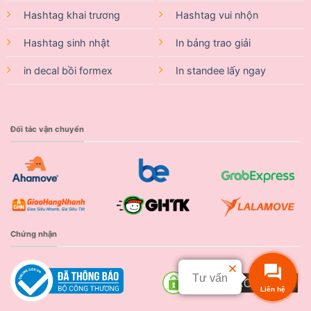
Hashtag khai trương
Hashtag vui nhộn
Hashtag sinh nhật
In bảng trao giải
in decal bồi formex
In standee lấy ngay
Đối tác vận chuyển
Chứng nhận
Tư vấn