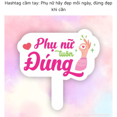
Hashtag cầm tay: Phụ nữ hãy đẹp mỗi ngày, đừng đẹp
khi cần