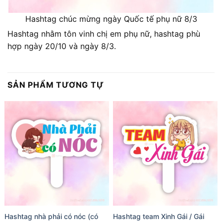
Hashtag chúc mừng ngày Quốc tế phụ nữ 8/3
Hashtag nhằm tôn vinh chị em phụ nữ, hashtag phù
hợp ngày 20/10 và ngày 8/3.
SẢN PHẨM TƯƠNG TỰ
Hashtag nhà phải có nóc (có
Hashtag team Xinh Gái / Gái