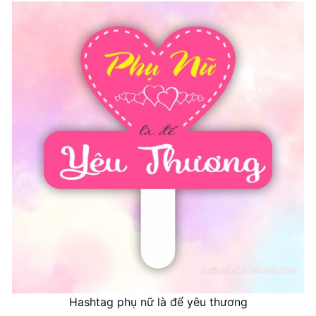
Hashtag phụ nữ là để yêu thương