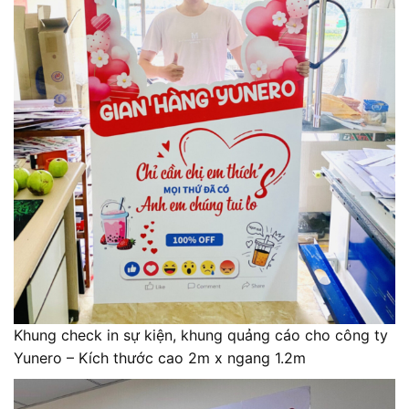
Khung check in sự kiện, khung quảng cáo cho công ty
Yunero – Kích thước cao 2m x ngang 1.2m