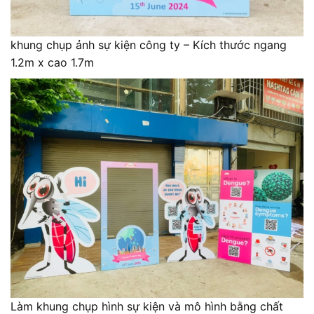
khung chụp ảnh sự kiện công ty – Kích thước ngang
1.2m x cao 1.7m
Làm khung chụp hình sự kiện và mô hình bằng chất