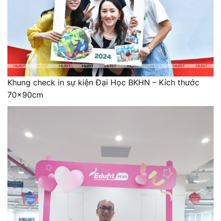
Khung check in sự kiện Đại Học BKHN – Kích thước
70x90cm