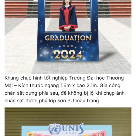
Khung chụp hình tốt nghiệp Trường Đại học Thương
Mại – Kích thước ngang 1.6m x cao 2.1m. Gia công
chân sắt dựng phía sau, để không bị lộ khi chụp ảnh,
chân sắt được phủ lớp sơn PU màu trắng.