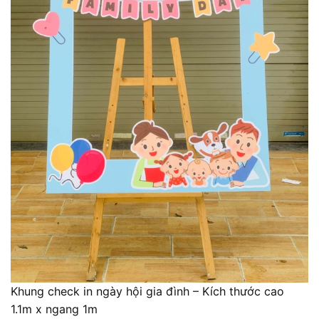
Khung check in ngày hội gia đình – Kích thước cao
1.1m x ngang 1m