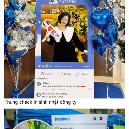
Khung check in sinh nhật công ty