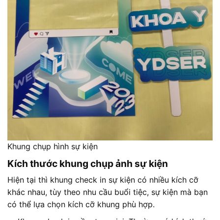
Khung chụp hình sự kiện
Kích thước khung chụp ảnh sự kiện
Hiện tại thì khung check in sự kiện có nhiều kích cỡ
khác nhau, tùy theo nhu cầu buổi tiệc, sự kiện mà bạn
có thể lựa chọn kích cỡ khung phù hợp.