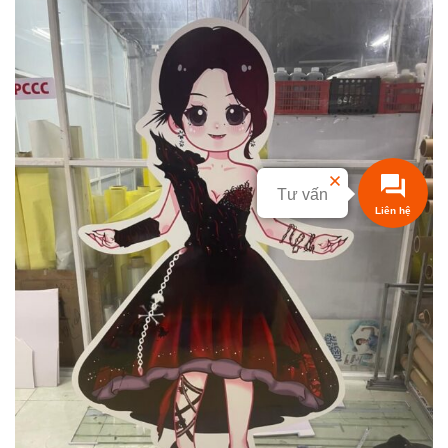
Tư vấn