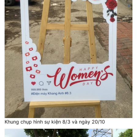
Khung chụp hình sự kiện 8/3 và ngày 20/10