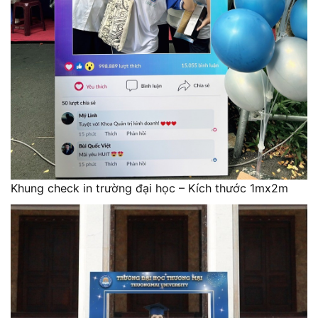
Khung check in trường đại học – Kích thước 1mx2m