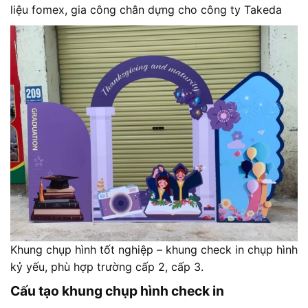
liệu fomex, gia công chân dựng cho công ty Takeda
Khung chụp hình tốt nghiệp – khung check in chụp hình
kỷ yếu, phù hợp trường cấp 2, cấp 3.
Cấu tạo khung chụp hình check in