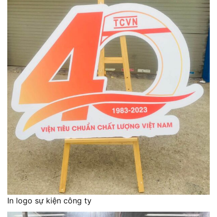
In logo sự kiện công ty