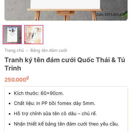
Trang chủ
Bảng tên đám cưới
»
Tranh ký tên đám cưới Quốc Thái & Tú
Trinh
₫
250.000
Kích thước: 60x90cm.
Chất liệu: in PP bồi fomex dày 5mm.
Hỗ trợ chỉnh sửa tên cô dâu – chú rể.
Nhận thiết kế bảng tên đám cưới theo yêu cầu.