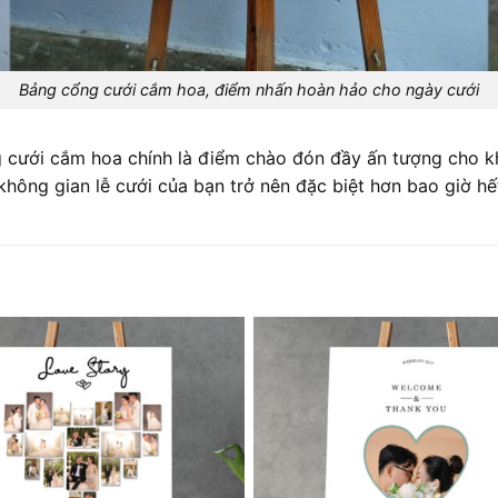
Bảng cổng cưới cắm hoa, điểm nhấn hoàn hảo cho ngày cưới
cưới cắm hoa chính là điểm chào đón đầy ấn tượng cho khá
không gian lễ cưới của bạn trở nên đặc biệt hơn bao giờ hế