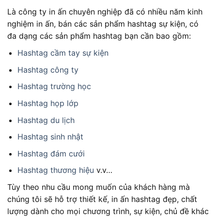
Là công ty in ấn chuyên nghiệp đã có nhiều năm kinh
nghiệm in ấn, bán các sản phẩm hashtag sự kiện, có
đa dạng các sản phẩm hashtag bạn cần bao gồm:
Hashtag cầm tay sự kiện
Hashtag công ty
Hashtag trường học
Hashtag họp lớp
Hashtag du lịch
Hashtag sinh nhật
Hashtag đám cưới
Hashtag thương hiệu
v.v…
Tùy theo nhu cầu mong muốn của khách hàng mà
chúng tôi sẽ hỗ trợ thiết kế, in ấn hashtag đẹp, chất
lượng dành cho mọi chương trình, sự kiện, chủ đề khác