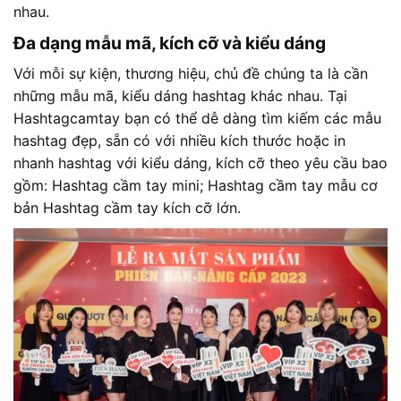
nhau.
Đa dạng mẫu mã, kích cỡ và kiểu dáng
Với mỗi sự kiện, thương hiệu, chủ đề chúng ta là cần
những mẫu mã, kiểu dáng hashtag khác nhau. Tại
Hashtagcamtay bạn có thể dễ dàng tìm kiếm các mẫu
hashtag đẹp, sẵn có với nhiều kích thước hoặc in
nhanh hashtag với kiểu dáng, kích cỡ theo yêu cầu bao
gồm: Hashtag cầm tay mini; Hashtag cầm tay mẫu cơ
bản Hashtag cầm tay kích cỡ lớn.