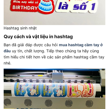
Hashtag sinh nhật
Quy cách và vật liệu in hashtag
Bạn đã giải đáp được câu hỏi
mua hashtag cầm tay ở
đâu
uy tín, chất lượng. Tiếp theo chúng ta hãy cùng
tìm hiểu chi tiết hơn về các sản phẩm hashtag cầm tay
nhé.