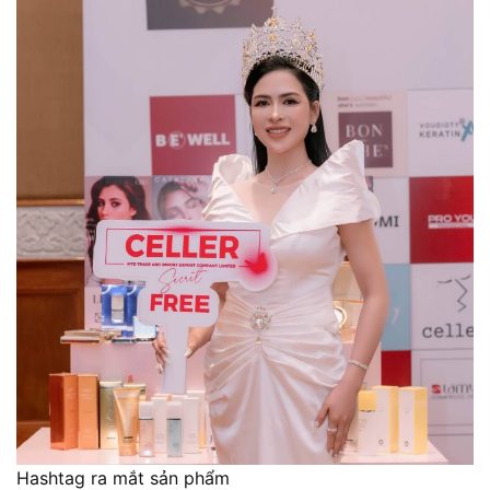
Hashtag ra mắt sản phẩm