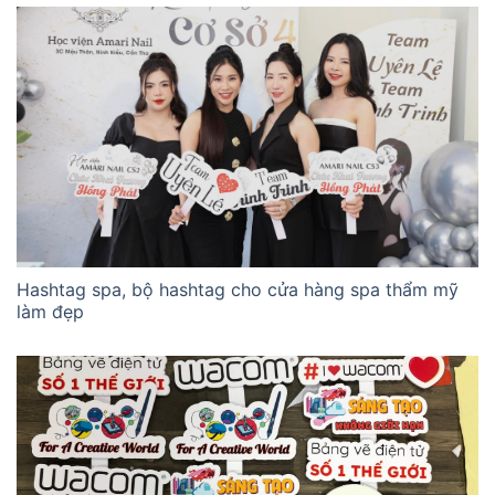
Hashtag spa, bộ hashtag cho cửa hàng spa thẩm mỹ
làm đẹp