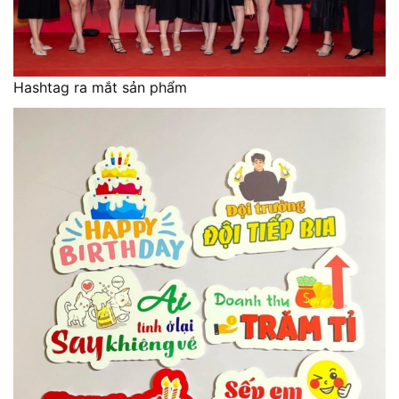
Hashtag ra mắt sản phẩm