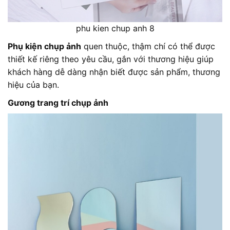
phu kien chup anh 8
Phụ kiện chụp ảnh
quen thuộc, thậm chí có thể được
thiết kế riêng theo yêu cầu, gắn với thương hiệu giúp
khách hàng dễ dàng nhận biết được sản phẩm, thương
hiệu của bạn.
Gương trang trí chụp ảnh