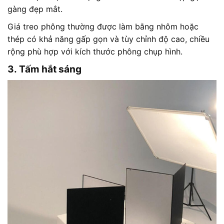
gàng đẹp mắt.
Giá treo phông thường được làm bằng nhôm hoặc
thép có khả năng gấp gọn và tùy chỉnh độ cao, chiều
rộng phù hợp với kích thước phông chụp hình.
3. Tấm hắt sáng