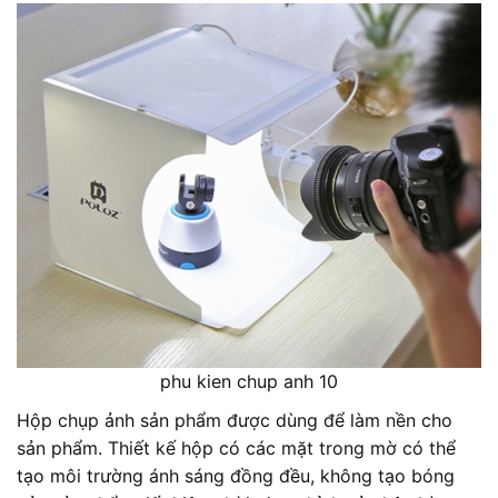
phu kien chup anh 10
Hộp chụp ảnh sản phẩm được dùng để làm nền cho
sản phẩm. Thiết kế hộp có các mặt trong mờ có thể
tạo môi trường ánh sáng đồng đều, không tạo bóng