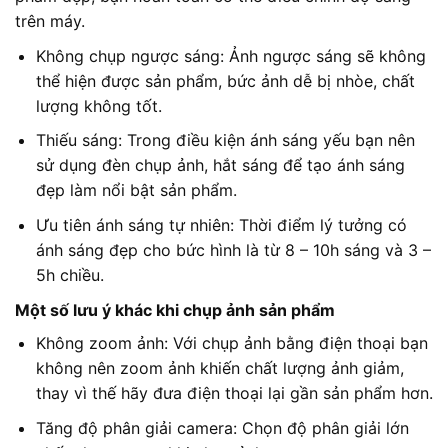
trên máy.
Không chụp ngược sáng: Ảnh ngược sáng sẽ không
thể hiện được sản phẩm, bức ảnh dễ bị nhòe, chất
lượng không tốt.
Thiếu sáng: Trong điều kiện ánh sáng yếu bạn nên
sử dụng đèn chụp ảnh, hắt sáng để tạo ánh sáng
đẹp làm nổi bật sản phẩm.
Ưu tiên ánh sáng tự nhiên: Thời điểm lý tưởng có
ánh sáng đẹp cho bức hình là từ 8 – 10h sáng và 3 –
5h chiều.
Một số lưu ý khác khi chụp ảnh sản phẩm
Không zoom ảnh: Với chụp ảnh bằng điện thoại bạn
không nên zoom ảnh khiến chất lượng ảnh giảm,
thay vì thế hãy đưa điện thoại lại gần sản phẩm hơn.
Tăng độ phân giải camera: Chọn độ phân giải lớn