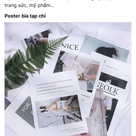
trang sức, mỹ phẩm…
Poster bìa tạp chí