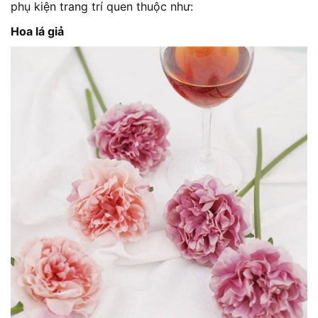
phụ kiện trang trí quen thuộc như:
Hoa lá giả