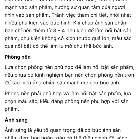
mạnh vào sản phẩm, hướng sự quan tâm của người
nhìn vào sản phẩm. Tránh việc tham chi tiết, nhồi nhét
nhiều phụ kiện vào bức hình. Khi chụp ảnh sản phẩm
bạn chỉ nên thêm từ 3 – 4 phụ kiện để làm nổi bật sản
phẩm, phụ kiện không có kích thước quá lớn, màu sắc
quá nổi bật có thể làm lu mờ chủ thể bức ảnh.
Phông nền
Lựa chọn phông nền phù hợp để làm nổi bật sản phẩm,
nếu chưa có kinh nghiệm bạn nên chọn phông nền trơn
để tạo hiệu ứng chiều sâu mạnh mẽ cho bức ảnh.
Phông nền phải phù hợp và làm nổi bật sản phẩm, lựa
chọn màu sắc, kiểu dáng phông nền phù hợp với sản
phẩm.
Ánh sáng
Ánh sáng là yếu tố quan trọng để có bức ảnh sản
phẩm đẹp, bạn hoàn toàn có thể điều chỉnh độ sáng