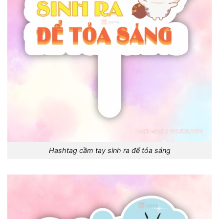
Hashtag cầm tay sinh ra để tỏa sáng