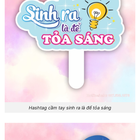
Hashtag cầm tay sinh ra là để tỏa sáng