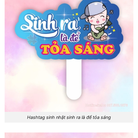
Hashtag sinh nhật sinh ra là để tỏa sáng