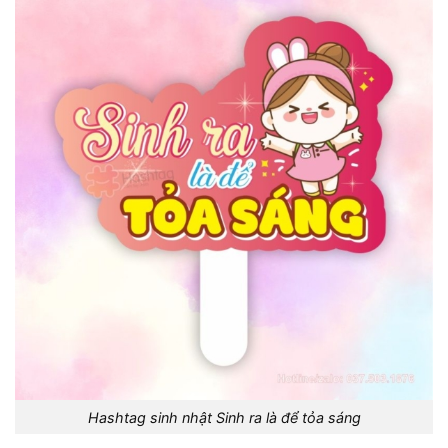
Hashtag sinh nhật Sinh ra là để tỏa sáng