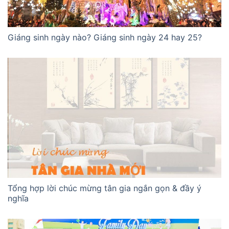
Giáng sinh ngày nào? Giáng sinh ngày 24 hay 25?
Tổng hợp lời chúc mừng tân gia ngắn gọn & đầy ý
nghĩa