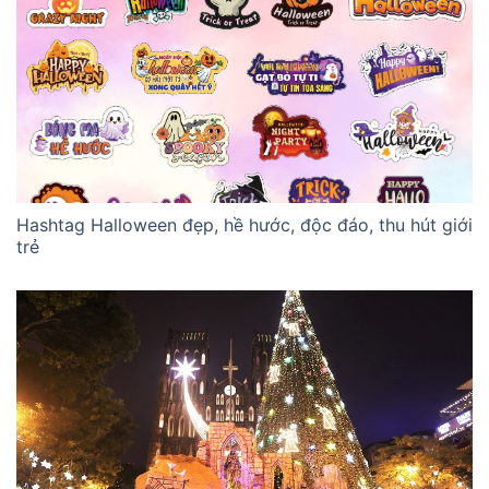
Hashtag Halloween đẹp, hề hước, độc đáo, thu hút giới
trẻ