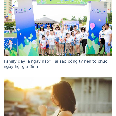
Family day là ngày nào? Tại sao công ty nên tổ chức
ngày hội gia đình