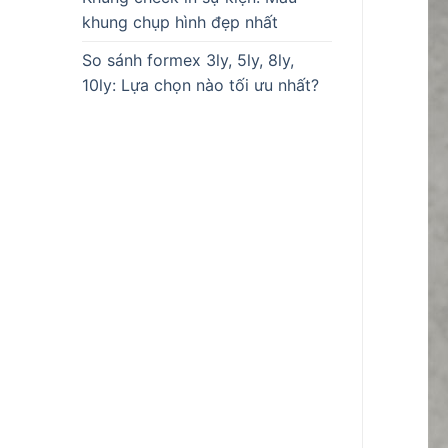
khung chụp hình đẹp nhất
So sánh formex 3ly, 5ly, 8ly,
10ly: Lựa chọn nào tối ưu nhất?