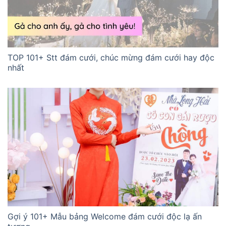
TOP 101+ Stt đám cưới, chúc mừng đám cưới hay độc
nhất
Gợi ý 101+ Mẫu bảng Welcome đám cưới độc lạ ấn