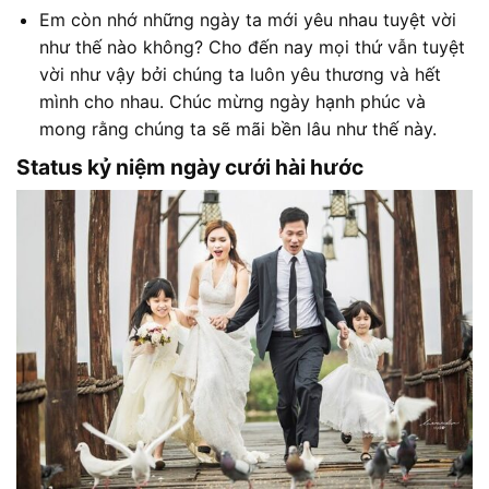
Em còn nhớ những ngày ta mới yêu nhau tuyệt vời
như thế nào không? Cho đến nay mọi thứ vẫn tuyệt
vời như vậy bởi chúng ta luôn yêu thương và hết
mình cho nhau. Chúc mừng ngày hạnh phúc và
mong rằng chúng ta sẽ mãi bền lâu như thế này.
Status kỷ niệm ngày cưới hài hước