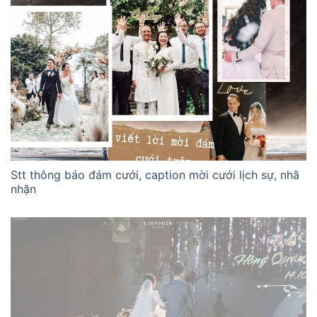
Stt thông báo đám cưới, caption mời cưới lịch sự, nhã
nhặn